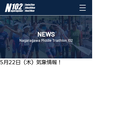
NEWS
Nagaragawa Middle Triathlon 102
2025年5月22日
5月22日（木）気象情報！