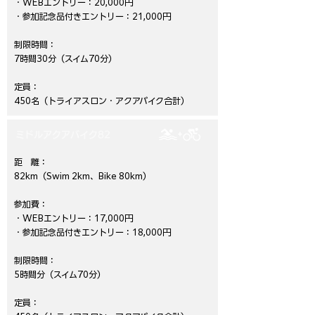
・WEBエントリー：20,000円
・参加記念品付きエントリー：21,000円
制限時間：
7時間30分（スイム70分）
定員：
450名（トライアスロン・アクアバイク合計）
ミドルアクアバイク82
距 離：
82km（Swim 2km、Bike 80km）
参加費：
・WEBエントリー：17,000円
・参加記念品付きエントリー：18,000円
制限時間：
5時間分（スイム70分）
定員：