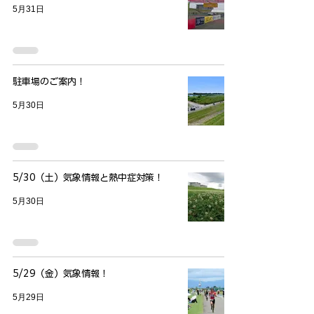
5月31日
駐車場のご案内！
5月30日
5/30（土）気象情報と熱中症対策！
5月30日
5/29（金）気象情報！
5月29日