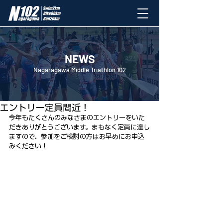
NEWS
Nagaragawa Middle Triathlon 102
2023年3月4日
エントリー定員間近！
今年もたくさんのみなさまのエントリーをいた
だきありがとうございます。まもなく定員に達し
ますので、参加をご検討の方はお早めにお申込
みください！