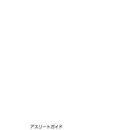
アスリートガイド