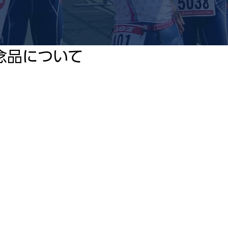
念品について