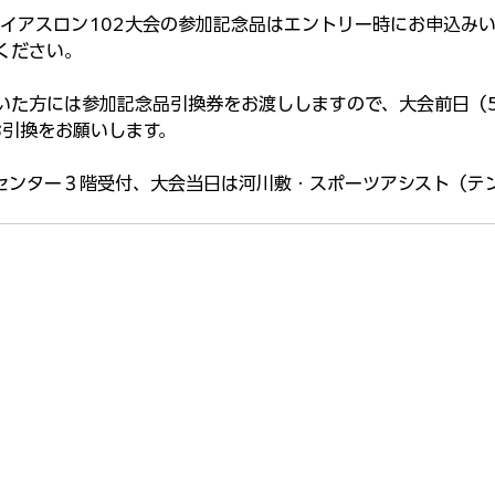
ライアスロン102大会の参加記念品はエントリー時にお申込み
ください。
いた方には参加記念品引換券をお渡ししますので、大会前日（5
お引換をお願いします。
センター３階受付、大会当日は河川敷・スポーツアシスト（テ