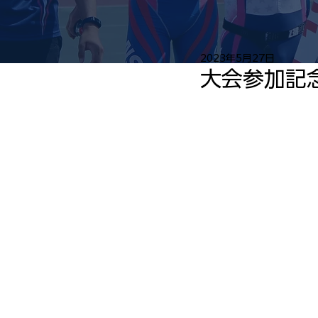
2023年5月27日
大会参加記