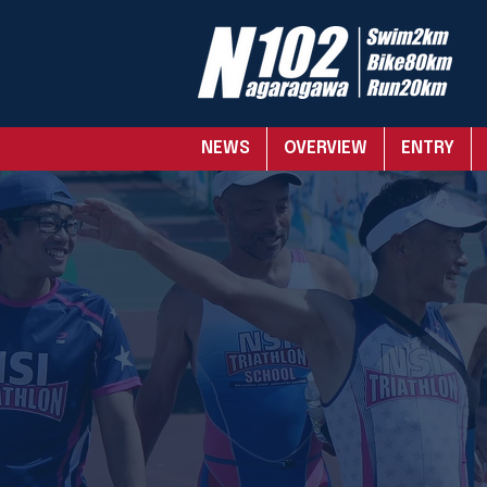
NEWS
OVERVIEW
ENTRY