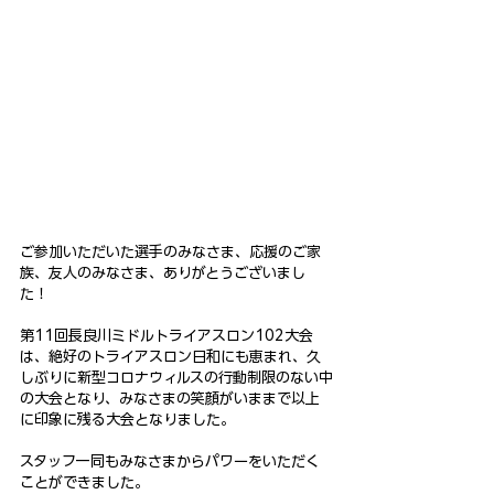
ご参加いただいた選手のみなさま、応援のご家
族、友人のみなさま、ありがとうございまし
た！
第11回長良川ミドルトライアスロン102大会
は、絶好のトライアスロン日和にも恵まれ、久
しぶりに新型コロナウィルスの行動制限のない中
の大会となり、みなさまの笑顔がいままで以上
に印象に残る大会となりました。
スタッフ一同もみなさまからパワーをいただく
ことができました。