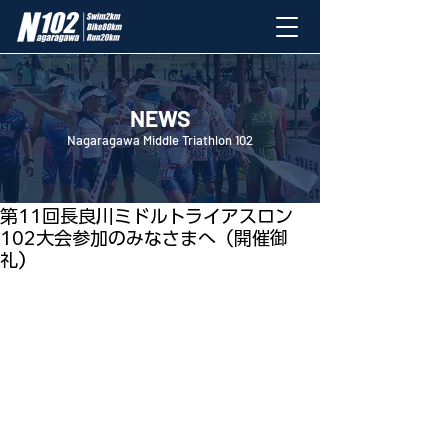
NEWS
Nagaragawa Middle Triathlon 102
2023年5月28日
第11回長良川ミドルトライアスロン
102大会参加のみなさまへ（開催御
礼）