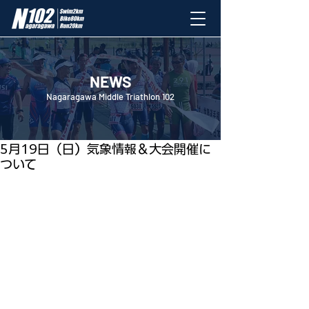
NEWS
Nagaragawa Middle Triathlon 102
2024年5月19日
5月19日（日）気象情報＆大会開催に
ついて