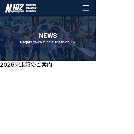
NEWS
Nagaragawa Middle Triathlon 102
6月1日
2026完走証のご案内