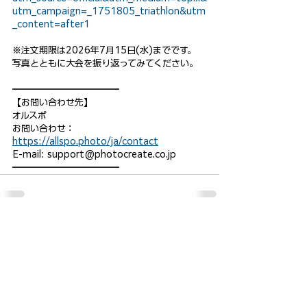
utm_campaign=_1751805_triathlon&utm
_content=after1
※注文期限は2026年7月15日(水)までです。
写真とともに大会を振り返ってみてください。
━━━━━━━━━━━━ 
【お問い合わせ先】　　 
オルスポ
お問い合わせ：
https://allspo.photo/ja/contact
E-mail: support@photocreate.co.jp 
━━━━━━━━━━━━
nagaragawa-middle102.jp