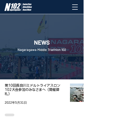
NEWS
Nagaragawa Middle Triathlon 102
第10回長良川ミドルトライアスロン
102大会参加のみなさまへ（開催御
礼）
2022年5月31日