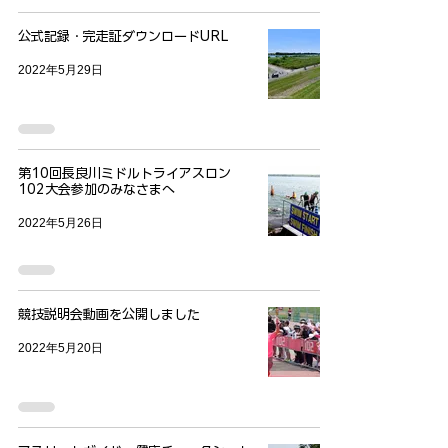
公式記録・完走証ダウンロードURL
2022年5月29日
第10回長良川ミドルトライアスロン
102大会参加のみなさまへ
2022年5月26日
競技説明会動画を公開しました
2022年5月20日