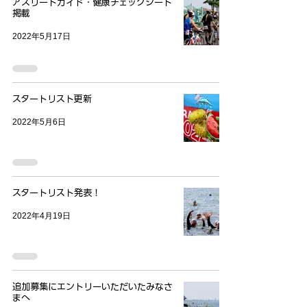
アスリートガイド・健康チェックシート
掲載
2022年5月17日
スタートリスト更新
2022年5月6日
スタートリスト発表！
2022年4月19日
追加募集にエントリーいただいたみなさ
まへ