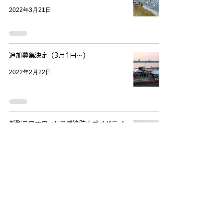
2022年3月21日
追加募集決定（3月1日〜）
2022年2月22日
新型コロナウィルス感染防止ガイドライ
ン
2022年2月15日
第10回長良川ミドルトライアスロン
102大会延期に伴う返金のお知らせ
2022年1月12日